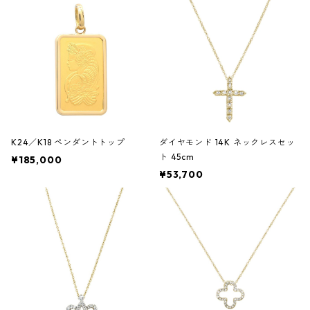
K24／K18 ペンダントトップ
ダイヤモンド 14K ネックレスセッ
ト 45cm
¥185,000
¥53,700