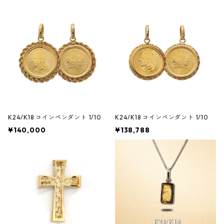
K24/K18 コインペンダント 1/10
K24/K18 コインペンダント 1/10
¥140,000
¥138,788