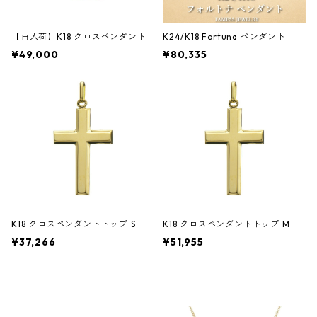
【再入荷】K18 クロスペンダント
K24/K18 Fortuna ペンダント
¥49,000
¥80,335
K18 クロスペンダントトップ S
K18 クロスペンダントトップ M
¥37,266
¥51,955