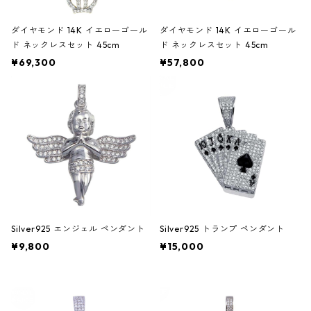
ダイヤモンド 14K イエローゴール
ダイヤモンド 14K イエローゴール
ド ネックレスセット 45cm
ド ネックレスセット 45cm
¥69,300
¥57,800
Silver925 エンジェル ペンダント
Silver925 トランプ ペンダント
¥9,800
¥15,000