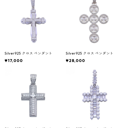
Silver925 クロス ペンダント
Silver925 クロス ペンダント
¥17,000
¥28,000