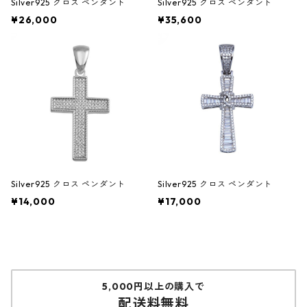
Silver925 クロス ペンダント
Silver925 クロス ペンダント
¥26,000
¥35,600
Silver925 クロス ペンダント
Silver925 クロス ペンダント
¥14,000
¥17,000
5,000円以上の購入で
配送料無料