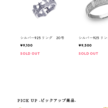
シルバー925 リング 20号
シルバー925 リン
¥9,100
¥9,500
SOLD OUT
SOLD OUT
PICK UP -ピックアップ商品-