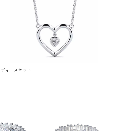
レディースセット