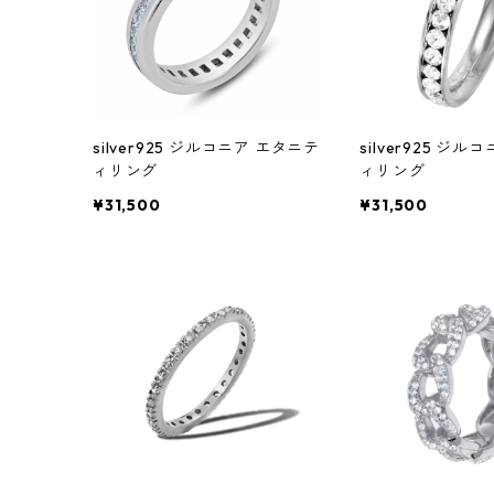
silver925 ジルコニア エタニテ
silver925 ジ
ィリング
ィリング
¥31,500
¥31,500