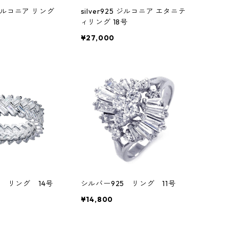
25 ジルコニア リング
silver925 ジルコニア エタニテ
ィリング 18号
¥27,000
5 リング 14号
シルバー925 リング 11号
¥14,800