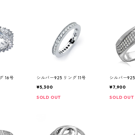
グ 16号
シルバー925 リング 11号
シルバー925
¥5,300
¥7,900
SOLD OUT
SOLD OUT