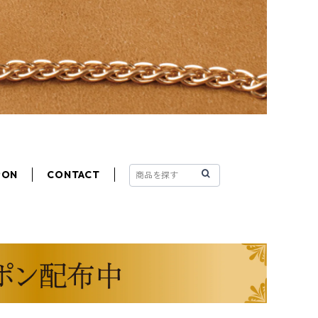
PON
CONTACT