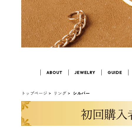
ABOUT
JEWELRY
GUIDE
トップページ
リング
シルバー