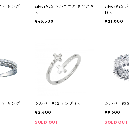
コニア リング
silver925 ジルコニア リング 9
silver9
号
19号
¥43,500
¥21,000
コニア リング
シルバー925 リング 9号
シルバー92
¥2,600
¥9,500
SOLD OUT
SOLD OUT