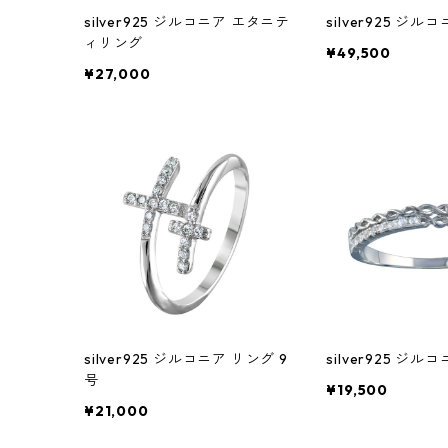
silver925 ジルコニア エタニテ
silver925 ジル
ィリング
¥49,500
¥27,000
silver925 ジルコニア リング 9
silver925 ジル
号
¥19,500
¥21,000