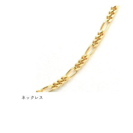
ネックレス