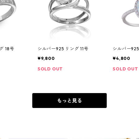
グ 18号
シルバー925 リング 11号
シルバー925
¥9,800
¥4,800
SOLD OUT
SOLD OUT
もっと見る