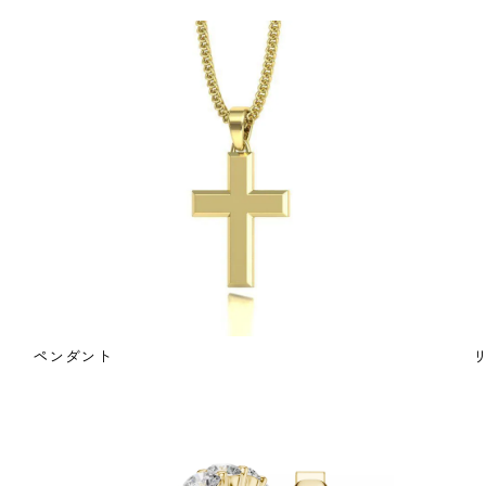
ペンダント