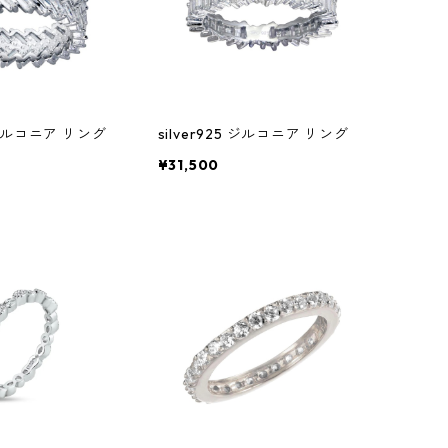
5 ジルコニア リング
silver925 ジルコニア リング
¥31,500