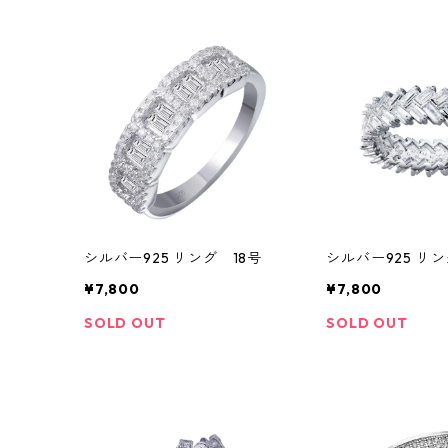
シルバー925 リング 18号
シルバー925 リン
¥7,800
¥7,800
SOLD OUT
SOLD OUT