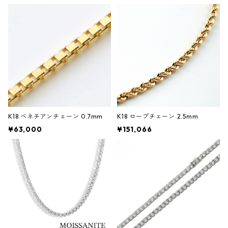
K18 ベネチアンチェーン 0.7mm
K18 ロープチェーン 2.5mm
¥63,000
¥151,066