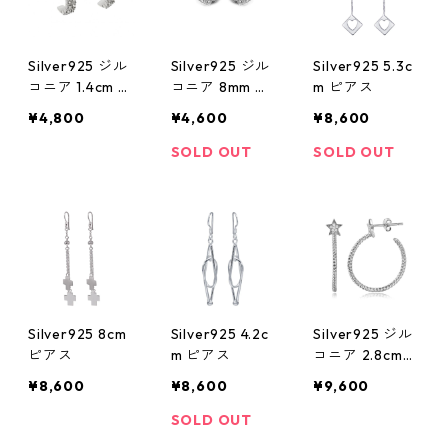
Silver925 ジル
Silver925 ジル
Silver925 5.3c
コニア 1.4cm ピ
コニア 8mm ピ
m ピアス
アス
アス
¥4,800
¥4,600
¥8,600
SOLD OUT
SOLD OUT
Silver925 8cm
Silver925 4.2c
Silver925 ジル
ピアス
m ピアス
コニア 2.8cm
ピアス
¥8,600
¥8,600
¥9,600
SOLD OUT