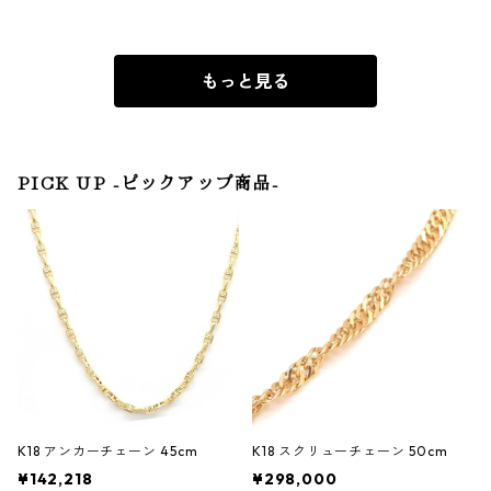
もっと見る
PICK UP -ピックアップ商品-
K18 アンカーチェーン 45cm
K18 スクリューチェーン 50cm
¥142,218
¥298,000