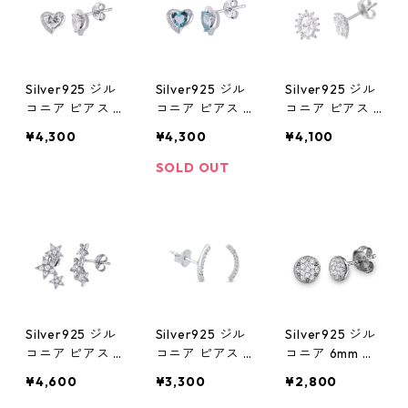
Silver925 ジル
Silver925 ジル
Silver925 ジル
コニア ピアス 9
コニア ピアス 9
コニア ピアス 1
mm
mm
0mm
¥4,300
¥4,300
¥4,100
SOLD OUT
Silver925 ジル
Silver925 ジル
Silver925 ジル
コニア ピアス 1
コニア ピアス 1
コニア 6mm ピ
6mm
1mm
アス
¥4,600
¥3,300
¥2,800