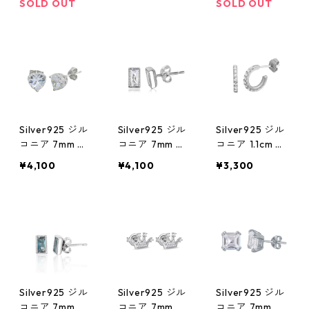
SOLD OUT
SOLD OUT
Silver925 ジル
Silver925 ジル
Silver925 ジル
コニア 7mm ピ
コニア 7mm ピ
コニア 1.1cm ピ
アス
アス
アス
¥4,100
¥4,100
¥3,300
Silver925 ジル
Silver925 ジル
Silver925 ジル
コニア 7mm ピ
コニア 7mm ピ
コニア 7mm ピ