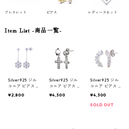
ブレスレット
ピアス
レディースセット
Item List -商品一覧-
Silver925 ジル
Silver925 ジル
Silver925 ジル
コニア ピアス 2
コニア ピアス 1
コニア ピアス 1
8mm
5mm
5mm
¥2,800
¥4,300
¥4,300
SOLD OUT