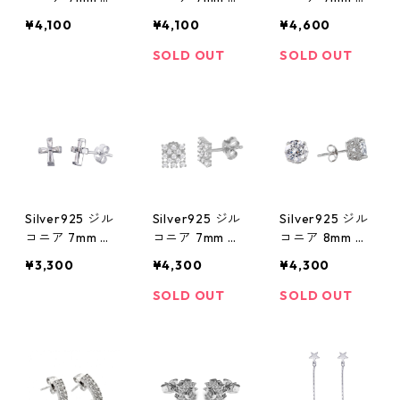
アス
アス
アス
¥4,100
¥4,100
¥4,600
SOLD OUT
SOLD OUT
Silver925 ジル
Silver925 ジル
Silver925 ジル
コニア 7mm ピ
コニア 7mm ピ
コニア 8mm ピ
アス
アス
アス
¥3,300
¥4,300
¥4,300
SOLD OUT
SOLD OUT