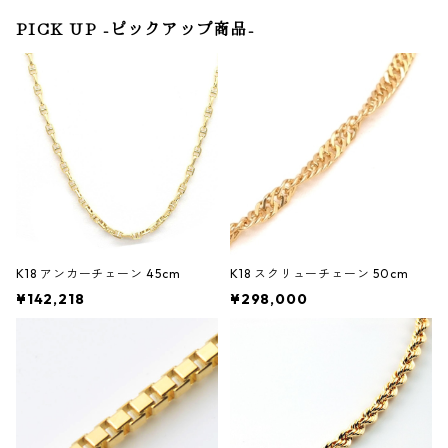
PICK UP -ピックアップ商品-
K18 アンカーチェーン 45cm
K18 スクリューチェーン 50cm
¥142,218
¥298,000