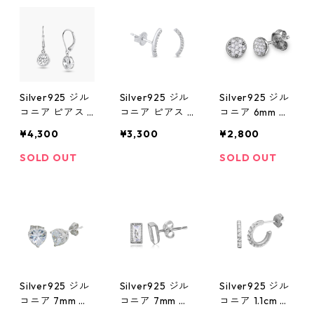
Silver925 ジル
Silver925 ジル
Silver925 ジル
コニア ピアス 2
コニア ピアス 1
コニア 6mm ピ
5mm
1mm
アス
¥4,300
¥3,300
¥2,800
SOLD OUT
SOLD OUT
Silver925 ジル
Silver925 ジル
Silver925 ジル
コニア 7mm ピ
コニア 7mm ピ
コニア 1.1cm ピ