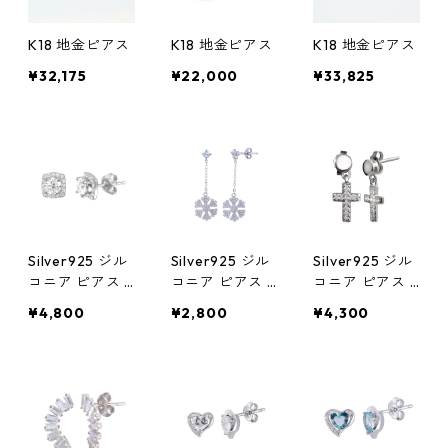
K18 地金ピアス
K18 地金ピアス
K18 地金ピアス
¥32,175
¥22,000
¥33,825
Silver925 ジル
Silver925 ジル
Silver925 ジル
コニア ピアス 9
コニア ピアス 2
コニア ピアス 1
mm
8mm
5mm
¥4,800
¥2,800
¥4,300