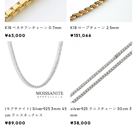
K18 ベネチアンチェーン 0.7mm
K18 ロープチェーン 2.5mm
¥63,000
¥151,066
(モアサナイト) Silver925 3mm 45
silver925 テニスチェーン 50cm 3
cm テニスネックレス
mm
¥89,000
¥38,000