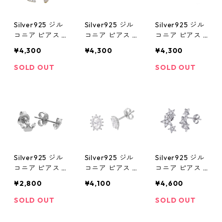
Silver925 ジル
Silver925 ジル
Silver925 ジル
コニア ピアス 1
コニア ピアス 9
コニア ピアス 9
5mm
mm
mm
¥4,300
¥4,300
¥4,300
SOLD OUT
SOLD OUT
Silver925 ジル
Silver925 ジル
Silver925 ジル
コニア ピアス 5
コニア ピアス 1
コニア ピアス 1
mm
0mm
6mm
¥2,800
¥4,100
¥4,600
SOLD OUT
SOLD OUT