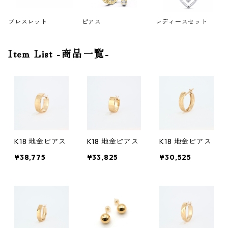
ブレスレット
ピアス
レディースセット
Item List -商品一覧-
K18 地金ピアス
K18 地金ピアス
K18 地金ピアス
¥38,775
¥33,825
¥30,525