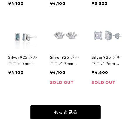
アス
アス
アス
¥4,100
¥4,100
¥3,300
Silver925 ジル
Silver925 ジル
Silver925 ジル
コニア 7mm ピ
コニア 7mm ピ
コニア 7mm ピ
アス
アス
アス
¥4,100
¥4,100
¥4,600
SOLD OUT
SOLD OUT
もっと見る