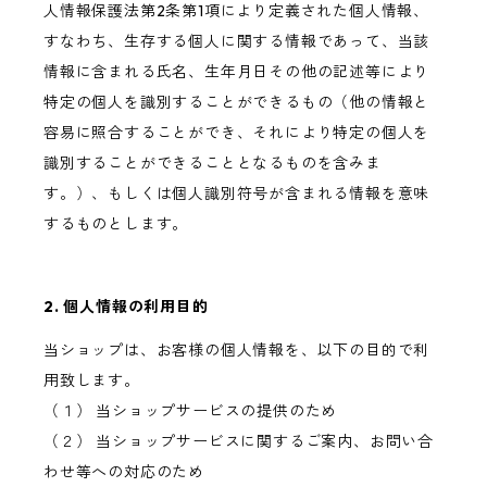
人情報保護法第2条第1項により定義された個人情報、
すなわち、生存する個人に関する情報であって、当該
情報に含まれる氏名、生年月日その他の記述等により
特定の個人を識別することができるもの（他の情報と
容易に照合することができ、それにより特定の個人を
識別することができることとなるものを含みま
す。）、もしくは個人識別符号が含まれる情報を意味
するものとします。
2. 個人情報の利用目的
当ショップは、お客様の個人情報を、以下の目的で利
用致します。
（１） 当ショップサービスの提供のため
（２） 当ショップサービスに関するご案内、お問い合
わせ等への対応のため