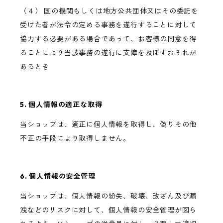
（４） 国の機関もしくは地方公共団体又はその委託を
受けた者が法令の定める事務を遂行することに対して
協力する必要がある場合であって、お客様の同意を得
ることにより当該事務の遂行に支障を及ぼすおそれが
あるとき
5. 個人情報の適正な取得
当ショップは、適正に個人情報を取得し、偽りその他
不正の手段により取得しません。
6. 個人情報の安全管理
当ショップは、個人情報の紛失、破壊、改ざん及び漏
洩などのリスクに対して、個人情報の安全管理が図ら