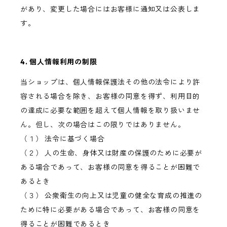
があり、変更した場合にはお客様に通知又は公表しま
す。
4. 個人情報利用の制限
当ショップは、個人情報保護法その他の法令により許
容される場合を除き、お客様の同意を得ず、利用目的
の達成に必要な範囲を超えて個人情報を取り扱いませ
ん。但し、次の場合はこの限りではありません。
（１） 法令に基づく場合
（２） 人の生命、身体又は財産の保護のために必要が
ある場合であって、お客様の同意を得ることが困難で
あるとき
（３） 公衆衛生の向上又は児童の健全な育成の推進の
ために特に必要がある場合であって、お客様の同意を
得ることが困難であるとき