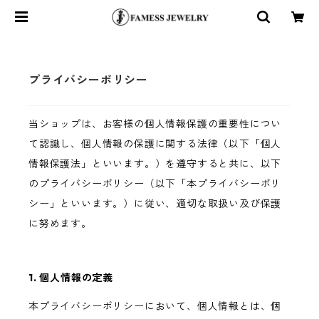
プライバシーポリシー
当ショップは、お客様の個人情報保護の重要性につい
て認識し、個人情報の保護に関する法律（以下「個人
情報保護法」といいます。）を遵守すると共に、以下
のプライバシーポリシー（以下「本プライバシーポリ
シー」といいます。）に従い、適切な取扱い及び保護
に努めます。
1. 個人情報の定義
本プライバシーポリシーにおいて、個人情報とは、個