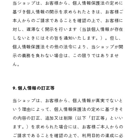
当ショップは、お客様から、個人情報保護法の定めに
基づき個人情報の開示を求められたときは、お客様ご
本人からのご請求であることを確認の上で、お客様に
対し、遅滞なく開示を行います（当該個人情報が存在
しないときにはその旨を通知いたします。）。但し、
個人情報保護法その他の法令により、当ショップが開
示の義務を負わない場合は、この限りではありませ
ん。
9. 個人情報の訂正等
当ショップは、お客様から、個人情報が真実でないと
いう理由によって、個人情報保護法の定めに基づきそ
の内容の訂正、追加又は削除（以下「訂正等」といい
ます。）を求められた場合には、お客様ご本人からの
ご請求であることを確認の上で、利用目的の達成に必