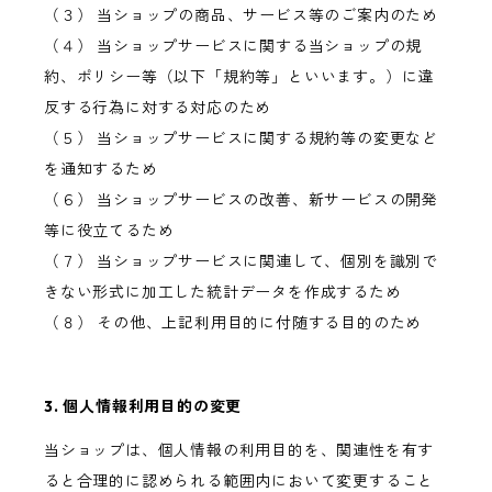
（３） 当ショップの商品、サービス等のご案内のため
（４） 当ショップサービスに関する当ショップの規
約、ポリシー等（以下「規約等」といいます。）に違
反する行為に対する対応のため
（５） 当ショップサービスに関する規約等の変更など
を通知するため
（６） 当ショップサービスの改善、新サービスの開発
等に役立てるため
（７） 当ショップサービスに関連して、個別を識別で
きない形式に加工した統計データを作成するため
（８） その他、上記利用目的に付随する目的のため
3. 個人情報利用目的の変更
当ショップは、個人情報の利用目的を、関連性を有す
ると合理的に認められる範囲内において変更すること