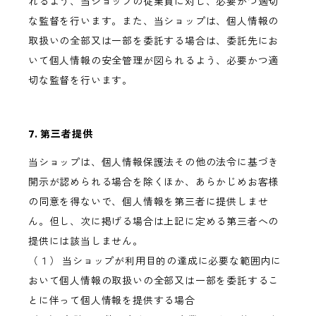
れるよう、当ショップの従業員に対し、必要かつ適切
な監督を行います。また、当ショップは、個人情報の
取扱いの全部又は一部を委託する場合は、委託先にお
いて個人情報の安全管理が図られるよう、必要かつ適
切な監督を行います。
7. 第三者提供
当ショップは、個人情報保護法その他の法令に基づき
開示が認められる場合を除くほか、あらかじめお客様
の同意を得ないで、個人情報を第三者に提供しませ
ん。但し、次に掲げる場合は上記に定める第三者への
提供には該当しません。
（１） 当ショップが利用目的の達成に必要な範囲内に
おいて個人情報の取扱いの全部又は一部を委託するこ
とに伴って個人情報を提供する場合