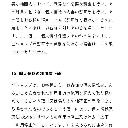
要な範囲内において、遅滞なく必要な調査を行い、そ
の結果に基づき、個人情報の内容の訂正等を行い、そ
の旨をお客様に通知します（訂正等を行わない旨の決
定をしたときは、お客様に対しその旨を通知いたしま
す。）。但し、個人情報保護法その他の法令により、
当ショップが訂正等の義務を負わない場合は、この限
りではありません。
10. 個人情報の利用停止等
当ショップは、お客様から、お客様の個人情報が、あ
らかじめ公表された利用目的の範囲を超えて取り扱わ
れているという理由又は偽りその他不正の手段により
取得されたものであるという理由により、個人情報保
護法の定めに基づきその利用の停止又は消去（以下
「利用停止等」といいます。）を求められた場合にお