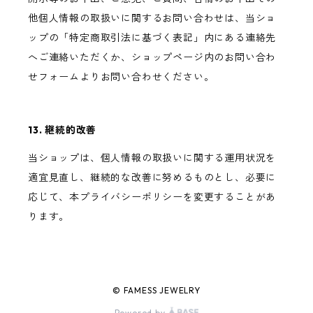
他個人情報の取扱いに関するお問い合わせは、当ショ
ップの「特定商取引法に基づく表記」内にある連絡先
へご連絡いただくか、ショップページ内のお問い合わ
せフォームよりお問い合わせください。
13. 継続的改善
当ショップは、個人情報の取扱いに関する運用状況を
適宜見直し、継続的な改善に努めるものとし、必要に
応じて、本プライバシーポリシーを変更することがあ
ります。
© FAMESS JEWELRY
Powered by