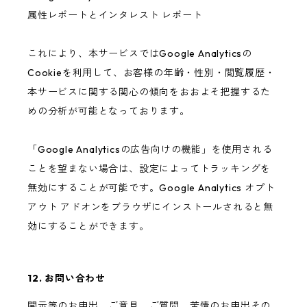
属性レポートとインタレスト レポート
これにより、本サービスではGoogle Analyticsの
Cookieを利用して、お客様の年齢・性別・閲覧履歴・
本サービスに関する関心の傾向をおおよそ把握するた
めの分析が可能となっております。
「Google Analyticsの広告向けの機能」を使用される
ことを望まない場合は、設定によってトラッキングを
無効にすることが可能です。Google Analytics オプト
アウト アドオンをブラウザにインストールされると無
効にすることができます。
12. お問い合わせ
開示等のお申出、ご意見、ご質問、苦情のお申出その