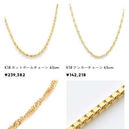
K18 カットボールチェーン 45cm
K18 アンカーチェーン 45cm
¥239,382
¥142,218