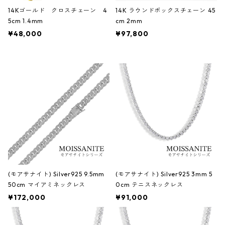
14Kゴールド クロスチェーン 4
14K ラウンドボックスチェーン 45
5cm 1.4mm
cm 2mm
¥48,000
¥97,800
(モアサナイト) Silver925 9.5mm
(モアサナイト) Silver925 3mm 5
50cm マイアミネックレス
0cm テニスネックレス
¥172,000
¥91,000