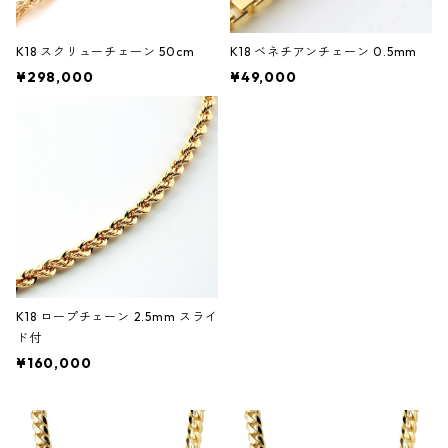
K18 スクリューチェーン 50cm
K18 ベネチアンチェーン 0.5mm
¥298,000
¥49,000
K18 ロープチェーン 2.5mm スライ
ド付
¥160,000