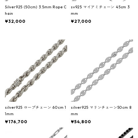
Silver925 (50cm) 3.5mm Rope C
sv925 マイアミチェーン 45cm 3
hain
mm
¥32,000
¥27,000
silver925 ロープチェーン 60cm 1
silver925 マリンチェーン50cm 8
1mm
mm
¥176,700
¥54,800