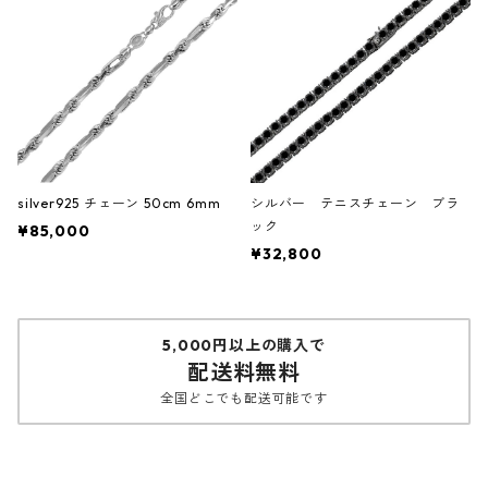
silver925 チェーン 50cm 6mm
シルバー テニスチェーン ブラ
ック
¥85,000
¥32,800
5,000円以上の購入で
配送料無料
全国どこでも配送可能です