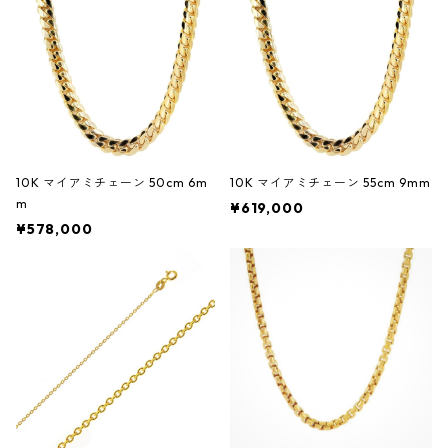
10K マイアミチェーン 50cm 6m
10K マイアミチェーン 55cm 9mm
m
¥619,000
¥578,000