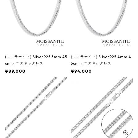
(モアサナイト) Silver925 3mm 45
(モアサナイト) Silver925 4mm 4
cm テニスネックレス
5cm テニスネックレス
¥89,000
¥94,000