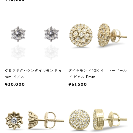
K18 ラボグロウンダイヤモンド 4
ダイヤモンド 10K イエローゴール
mm ピアス
ド ピアス 11mm
¥30,000
¥61,500