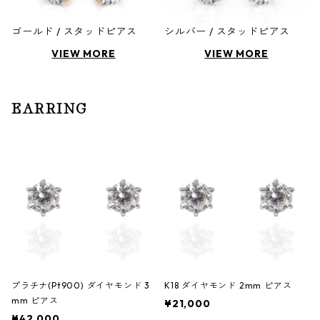
ゴールド / スタッドピアス
シルバー / スタッドピアス
VIEW MORE
VIEW MORE
EARRING
プラチナ(Pt900) ダイヤモンド 3
K18 ダイヤモンド 2mm ピアス
mm ピアス
¥21,000
¥42,000