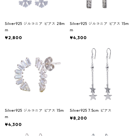
Silver925 ジルコニア ピアス 28m
Silver925 ジルコニア ピアス 15m
m
m
¥2,800
¥4,300
Silver925 ジルコニア ピアス 15m
Silver925 7.5cm ピアス
m
¥8,200
¥4,300