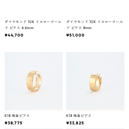
ダイヤモンド 10K イエローゴール
ダイヤモンド 10K イエローゴール
ド ピアス 6.6mm
ド ピアス 8mm
¥44,700
¥51,000
K18 地金ピアス
K18 地金ピアス
¥38,775
¥33,825