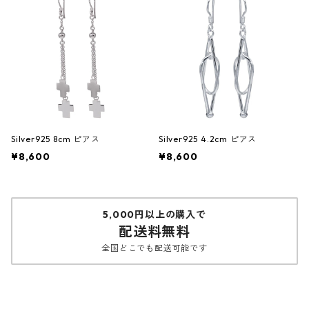
Silver925 8cm ピアス
Silver925 4.2cm ピアス
¥8,600
¥8,600
5,000円以上の購入で
配送料無料
全国どこでも配送可能です