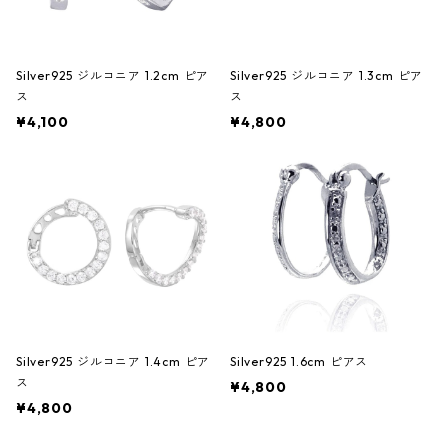
Silver925 ジルコニア 1.2cm ピア
Silver925 ジルコニア 1.3cm ピア
ス
ス
¥4,100
¥4,800
Silver925 ジルコニア 1.4cm ピア
Silver925 1.6cm ピアス
ス
¥4,800
¥4,800