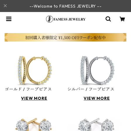
--Welcome to FAMESS JEWELRY --
ゴールド / フープピアス
シルバー / フープピアス
VIEW MORE
VIEW MORE