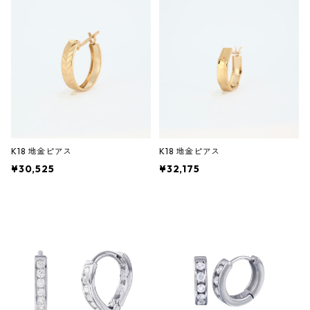
K18 地金ピアス
K18 地金ピアス
¥30,525
¥32,175