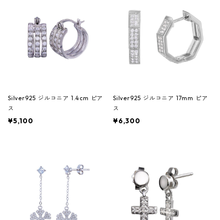
Silver925 ジルコニア 1.4cm ピア
Silver925 ジルコニア 17mm ピア
ス
ス
¥5,100
¥6,300