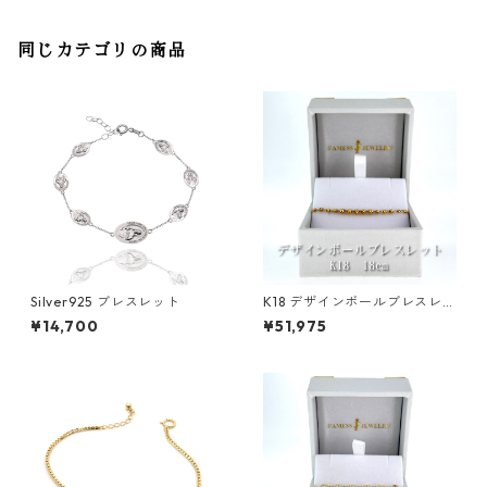
同じカテゴリの商品
Silver925 ブレスレット
K18 デザインボールブレスレッ
ト 1.8〜2.7mm
¥14,700
¥51,975