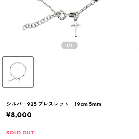
1
/1
シルバー925 ブレスレット 19cm 5mm
¥8,000
SOLD OUT