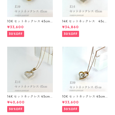
10K セットネックレス 45cm 1
14K セットネックレス 45cm
mm
1㎜
¥33,600
¥34,860
30%OFF
30%OFF
14K セットネックレス 45cm 1
10K セットネックレス 45cm 1
mm
mm
¥40,600
¥33,600
30%OFF
30%OFF