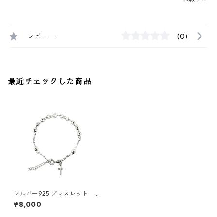
レビュー
(0)
最近チェックした商品
シルバー925 ブレスレット 1
9cm 5mm
¥8,000