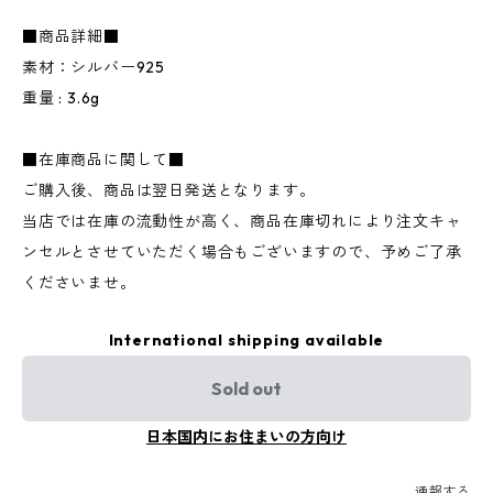
■商品詳細■
素材：シルバー925
重量 : 3.6g
■在庫商品に関して■
ご購入後、商品は翌日発送となります。
当店では在庫の流動性が高く、商品在庫切れにより注文キャ
ンセルとさせていただく場合もございますので、予めご了承
くださいませ。
International shipping available
Sold out
日本国内にお住まいの方向け
通報する