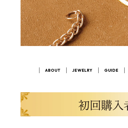
ABOUT
JEWELRY
GUIDE