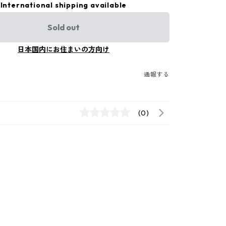
International shipping available
Sold out
日本国内にお住まいの方向け
通報する
(0)