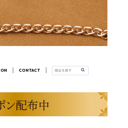
PON
CONTACT