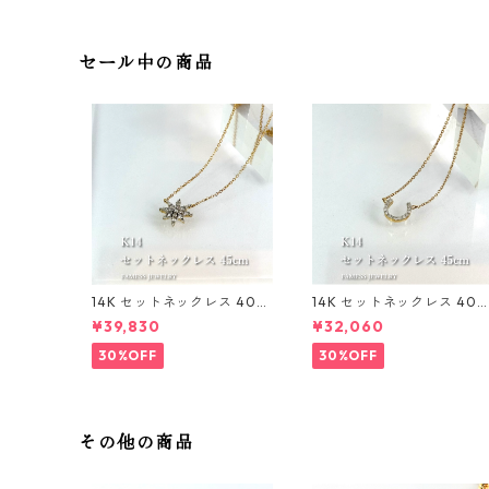
セール中の商品
14K セットネックレス 40〜
14K セットネックレス 40
45cm 1mm
45cm 1mm
¥39,830
¥32,060
30%OFF
30%OFF
その他の商品