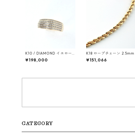
K10 / DIAMOND イエロー
K18 ロープチェーン 2.5mm
ゴールド リング
¥198,000
¥151,066
CATEGORY