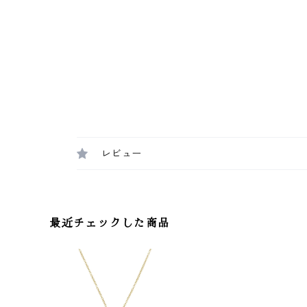
レビュー
最近チェックした商品