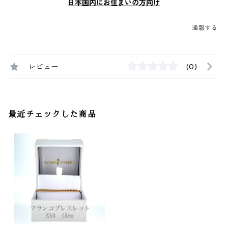
日本国内にお住まいの方向け
通報する
レビュー
(0)
最近チェックした商品