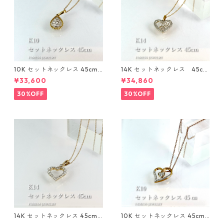
10K セットネックレス 45cm 1
14K セットネックレス 45cm
mm
1㎜
¥33,600
¥34,860
30%OFF
30%OFF
14K セットネックレス 45cm 1
10K セットネックレス 45cm 1
mm
mm