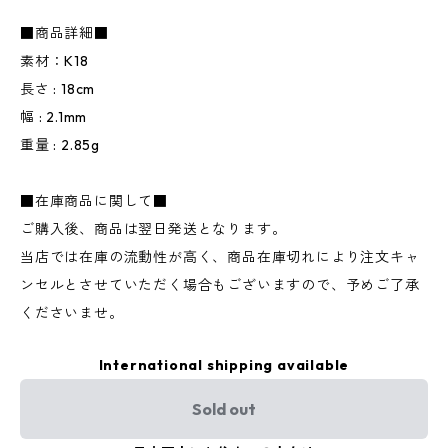
■商品詳細■
素材：K18
長さ : 18cm
幅 : 2.1mm
重量 : 2.85g
■在庫商品に関して■
ご購入後、商品は翌日発送となります。
当店では在庫の流動性が高く、商品在庫切れにより注文キャ
ンセルとさせていただく場合もございますので、予めご了承
くださいませ。
International shipping available
Sold out