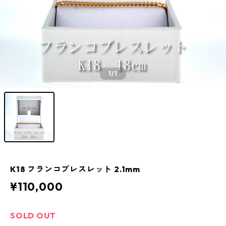
1
/1
K18 フランコブレスレット 2.1mm
¥110,000
SOLD OUT