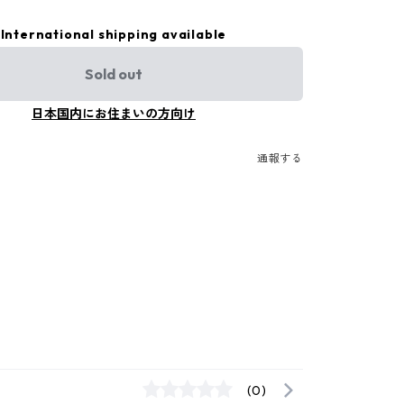
International shipping available
Sold out
日本国内にお住まいの方向け
通報する
(0)