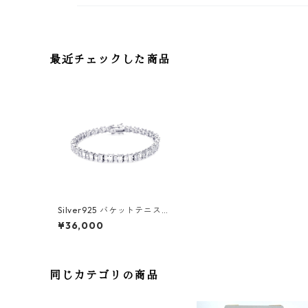
最近チェックした商品
Silver925 バケットテニスチ
ェーン 5mm ブレスレット
¥36,000
同じカテゴリの商品