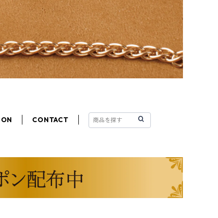
PON
CONTACT