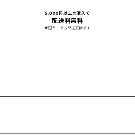
5,000円以上の購入で
配送料無料
全国どこでも配送可能です