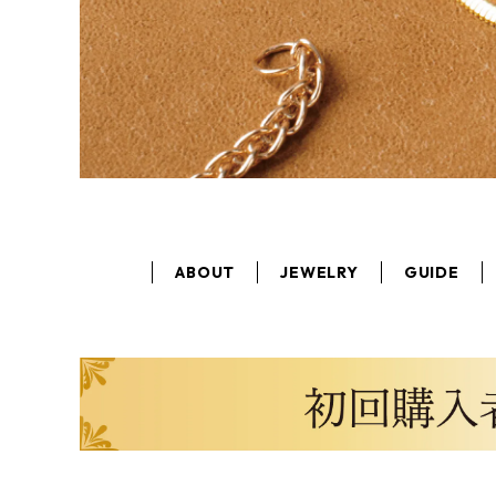
ABOUT
JEWELRY
GUIDE