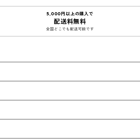
5,000円以上の購入で
配送料無料
全国どこでも配送可能です