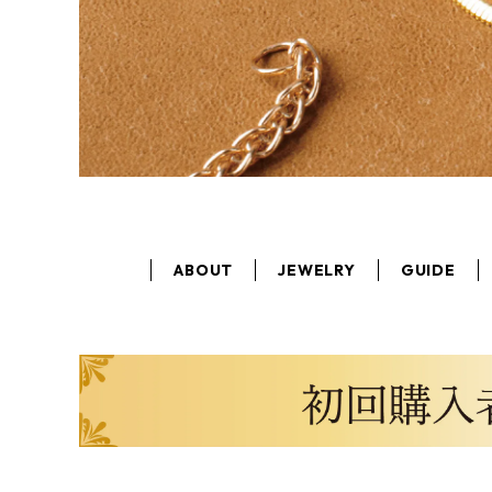
ABOUT
JEWELRY
GUIDE