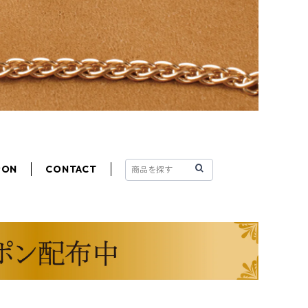
PON
CONTACT