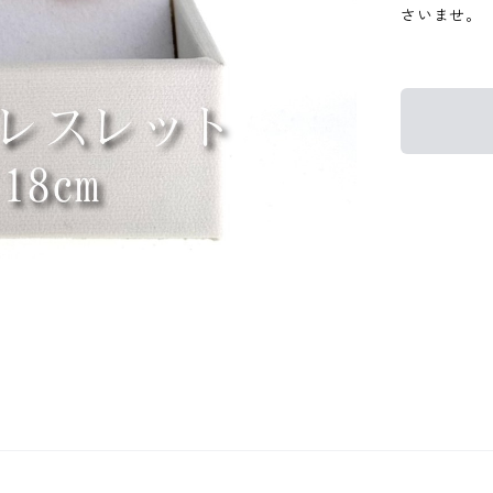
さいませ。