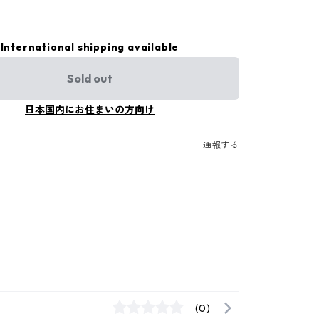
International shipping available
Sold out
日本国内にお住まいの方向け
通報する
(0)