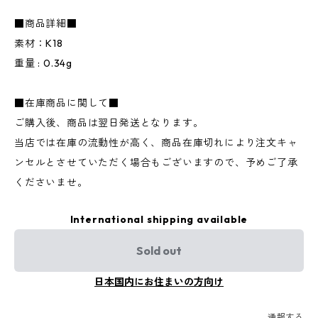
■商品詳細■
素材：K18
重量 : 0.34g
■在庫商品に関して■
ご購入後、商品は翌日発送となります。
当店では在庫の流動性が高く、商品在庫切れにより注文キャ
ンセルとさせていただく場合もございますので、予めご了承
くださいませ。
International shipping available
Sold out
日本国内にお住まいの方向け
通報する