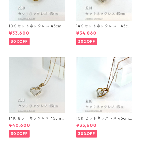
10K セットネックレス 45cm 1
14K セットネックレス 45cm
mm
1㎜
¥33,600
¥34,860
30%OFF
30%OFF
14K セットネックレス 45cm 1
10K セットネックレス 45cm 1
mm
mm
¥40,600
¥33,600
30%OFF
30%OFF