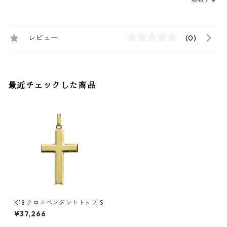
レビュー
(0)
最近チェックした商品
K18 クロスペンダントトップ S
¥37,266