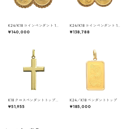
K24/K18 コインペンダント 1/1
K24/K18 コインペンダント 1/1
0
0
¥140,000
¥138,788
K18 クロスペンダントトップ
K24／K18 ペンダントトップ
M
¥51,955
¥185,000