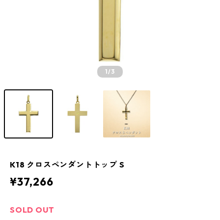
1
/3
K18 クロスペンダントトップ S
¥37,266
SOLD OUT