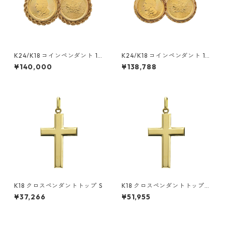
K24/K18 コインペンダント 1/1
K24/K18 コインペンダント 1/1
0
0
¥140,000
¥138,788
K18 クロスペンダントトップ S
K18 クロスペンダントトップ
M
¥37,266
¥51,955