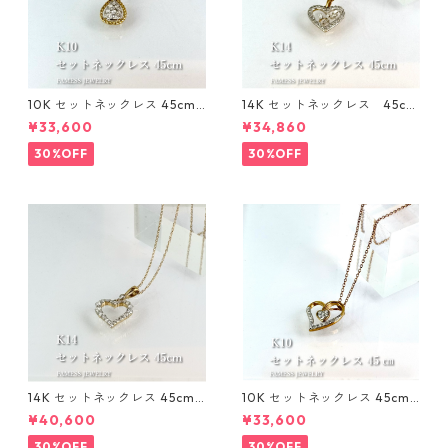
10K セットネックレス 45cm 1
14K セットネックレス 45cm
mm
1㎜
¥33,600
¥34,860
30%OFF
30%OFF
14K セットネックレス 45cm 1
10K セットネックレス 45cm 1
mm
mm
¥40,600
¥33,600
30%OFF
30%OFF