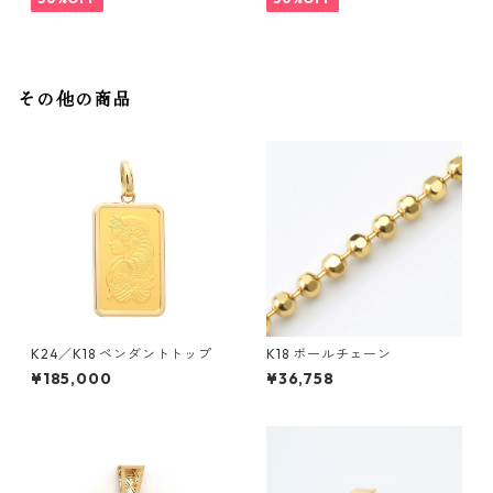
その他の商品
K24／K18 ペンダントトップ
K18 ボールチェーン
¥185,000
¥36,758