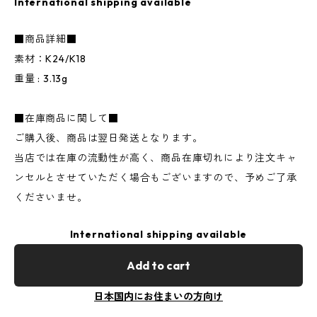
International shipping available
■商品詳細■
素材：K24/K18
重量 : 3.13g
■在庫商品に関して■
ご購入後、商品は翌日発送となります。
当店では在庫の流動性が高く、商品在庫切れにより注文キャ
ンセルとさせていただく場合もございますので、予めご了承
くださいませ。
International shipping available
Add to cart
日本国内にお住まいの方向け