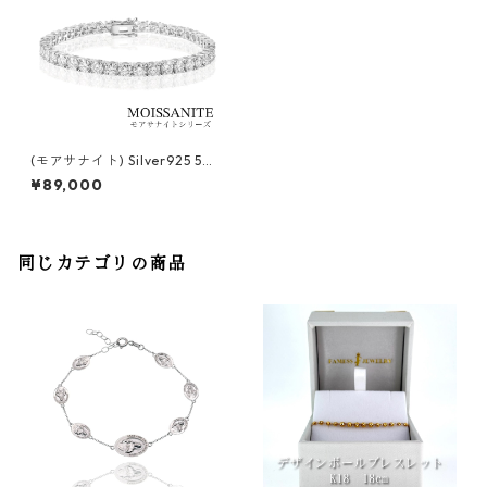
(モアサナイト) Silver925 5m
m 20cm ブレスレット
¥89,000
同じカテゴリの商品