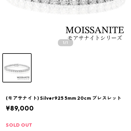
1
/1
(モアサナイト) Silver925 5mm 20cm ブレスレット
¥89,000
SOLD OUT