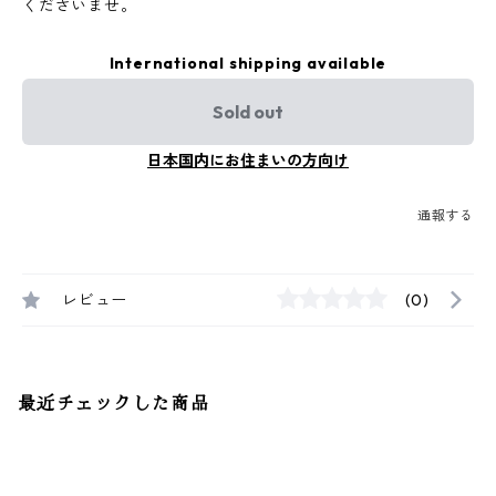
くださいませ。
International shipping available
Sold out
日本国内にお住まいの方向け
通報する
レビュー
(0)
最近チェックした商品