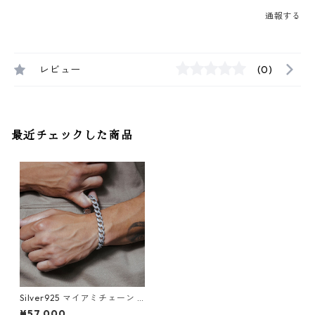
通報する
レビュー
(0)
最近チェックした商品
Silver925 マイアミチェーン 8
mm ブレスレット
¥57,000