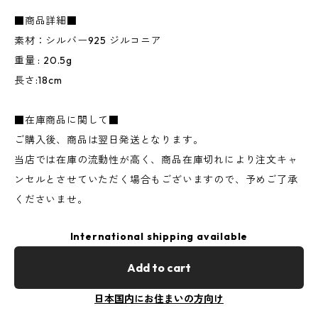
■商品詳細■
素材：シルバー925 ジルコニア
重量 : 20.5g
長さ:18cm
■在庫商品に関して■
ご購入後、商品は翌日発送となります。
当店では在庫の流動性が高く、商品在庫切れにより注文キャ
ンセルとさせていただく場合もございますので、予めご了承
くださいませ。
International shipping available
Add to cart
日本国内にお住まいの方向け