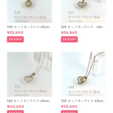
10K セットネックレス 45cm 1
14K セットネックレス 45cm
mm
1㎜
¥33,600
¥34,860
30%OFF
30%OFF
14K セットネックレス 45cm 1
10K セットネックレス 45cm 1
mm
mm
¥40,600
¥33,600