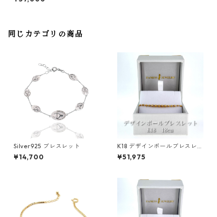
同じカテゴリの商品
Silver925 ブレスレット
K18 デザインボールブレスレッ
ト 1.8〜2.7mm
¥14,700
¥51,975